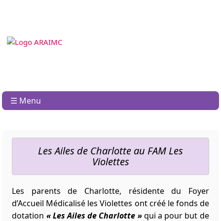
☰ Menu
Les Ailes de Charlotte au FAM Les
Violettes
Les parents de Charlotte, résidente du Foyer
d’Accueil Médicalisé les Violettes ont créé le fonds de
dotation
« Les Ailes de Charlotte »
qui a pour but de