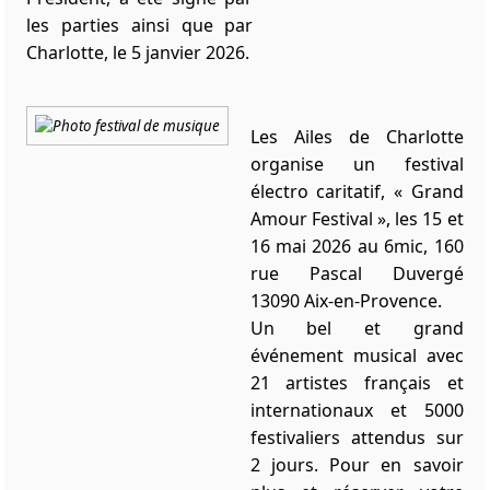
les parties ainsi que par
Charlotte, le 5 janvier 2026.
Les Ailes de Charlotte
organise un festival
électro caritatif, « Grand
Amour Festival », les 15 et
16 mai 2026 au 6mic, 160
rue Pascal Duvergé
13090 Aix-en-Provence.
Un bel et grand
événement musical avec
21 artistes français et
internationaux et 5000
festivaliers attendus sur
2 jours. Pour en savoir