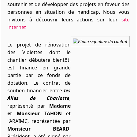
soutenir et de développer des projets en faveur des
personnes en situation de handicap. Nous vous
invitons à découvrir leurs actions sur leur
site
internet
Le projet de rénovation
des Violettes dont le
chantier débutera bientôt,
est financé en grande
partie par ce fonds de
dotation. Le contrat de
soutien financier entre
les
Ailes de Charlotte
,
représenté par
Madame
et Monsieur TAHON
et
l’ARAIMC, représentée par
Monsieur BEARD
,
Président, a été signé par