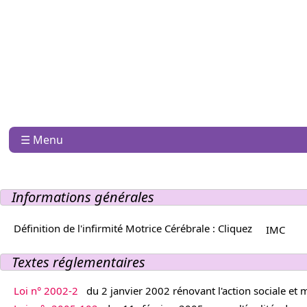
☰ Menu
Informations générales
Définition de l'infirmité Motrice Cérébrale : Cliquez
IMC
Textes réglementaires
Loi n° 2002-2
du 2 janvier 2002 rénovant l'action sociale et 