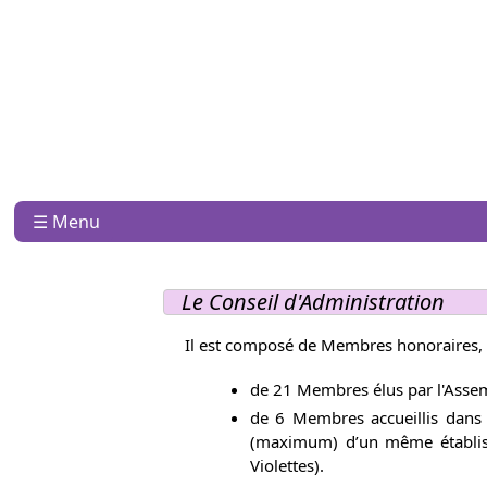
☰ Menu
Le Conseil d'Administration
Il est composé de Membres honoraires
de 21 Membres élus par l'Assem
de 6 Membres accueillis dans 
(maximum) d’un même établiss
Violettes).