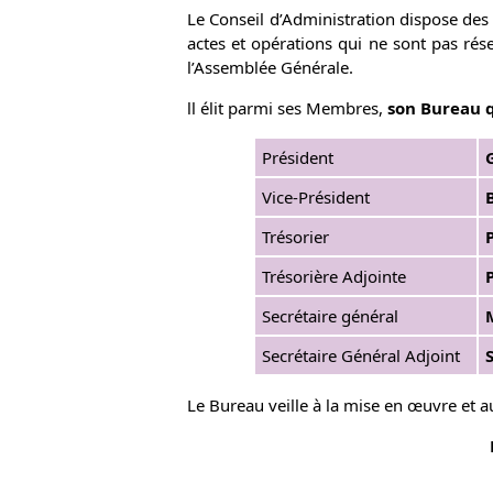
Le Conseil d’Administration dispose des p
actes et opérations qui ne sont pas rés
l’Assemblée Générale.
ll élit parmi ses Membres,
son Bureau q
Président
Vice-Président
Trésorier
Trésorière Adjointe
Secrétaire général
Secrétaire Général Adjoint
Le Bureau veille à la mise en œuvre et au