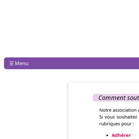
☰ Menu
Comment soute
Notre association 
Si vous souhaitez
rubriques pour :
Adhérer